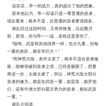
说实话，帝一的战力，真的超出了他的想象。
原本他以为，帝一应该只是一尊普通的皇者，
现在看来，根本不是，比普通的皇者要强很多。
谢乱经过这段时间，又有所恢复，比起数月
前，更强，但与帝一一战，居然还是受伤了。
“陆鸣，武皇和其他境界一样，也分九重，但每
一重的差距，都非常巨大！”
“而神荒大陆，条件太差了，根本不适合皇者修
炼，能够突破到皇者之境，已经是极限了，想要
再进一步，太难太难了，所以，神荒大陆大部分
皇者的修为，都是在武皇一重，如蛮皇，曲罗他
们，还有中洲大部分霸主势力的皇者，都在武皇
一重。”
谢乱介绍道。