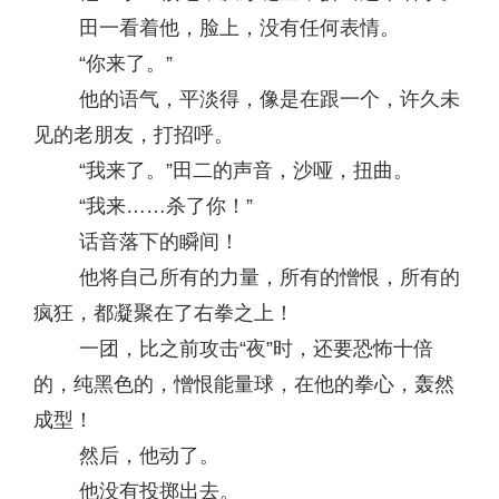
田一看着他，脸上，没有任何表情。
“你来了。”
他的语气，平淡得，像是在跟一个，许久未
见的老朋友，打招呼。
“我来了。”田二的声音，沙哑，扭曲。
“我来……杀了你！”
话音落下的瞬间！
他将自己所有的力量，所有的憎恨，所有的
疯狂，都凝聚在了右拳之上！
一团，比之前攻击“夜”时，还要恐怖十倍
的，纯黑色的，憎恨能量球，在他的拳心，轰然
成型！
然后，他动了。
他没有投掷出去。