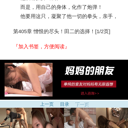
而是，用自己的身体，化作了炮弹！
他要用这只，凝聚了他一切的拳头，亲手，
第405章 憎恨的尽头！田二的选择！[1/2页]
『加入书签，方便阅读』
上一页
目录
下一页