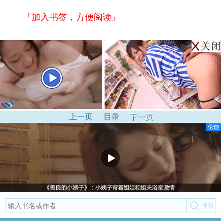
『加入书签，方便阅读』
上一页
目录
下一页